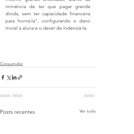
iminência de ter que pagar grande 
dívida, sem ter capacidade financeira 
para honrá-la", configurando o dano 
moral à aluna e o dever de indenizá-la.
Consumidor
Ver tudo
Posts recentes