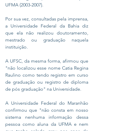
UFMA (2003-2007).
Por sua vez, consultadas pela imprensa, 
a Universidade Federal da Bahia diz 
que ela não realizou doutoramento, 
mestrado ou graduação naquela 
instituição.
A UFSC, da mesma forma, afirmou que 
"não localizou esse nome Catia Regina 
Raulino como tendo registro em curso 
de graduação ou registro de diploma 
de pós graduação" na Universidade.
A Universidade Federal do Maranhão 
confirmou que "não consta em nosso 
sistema nenhuma informação dessa 
pessoa como aluna da UFMA e nem 