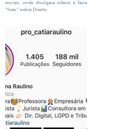
sociais, onde divulgava vídeos e fazia 
"lives" sobre Direito.