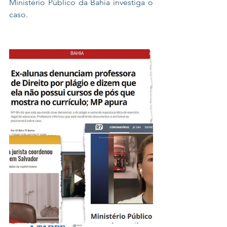
Ministério Público da Bahia investiga o 
caso.