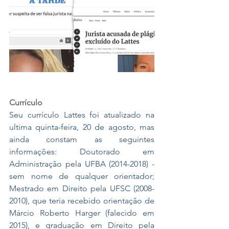
Currículo
Seu currículo Lattes foi atualizado na 
ultima quinta-feira, 20 de agosto, mas 
ainda constam as seguintes 
informações: Doutorado em 
Administração pela UFBA (2014-2018) - 
sem nome de qualquer orientador; 
Mestrado em Direito pela UFSC (2008-
2010), que teria recebido orientação de 
Márcio Roberto Harger (falecido em 
2015), e graduação em Direito pela 