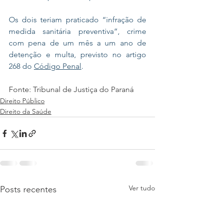
Os dois teriam praticado “infração de 
medida sanitária preventiva”, crime 
com pena de um mês a um ano de 
detenção e multa, previsto no artigo 
268 do 
Código Penal
.
Fonte: Tribunal de Justiça do Paraná
Direito Público
Direito da Saúde
Ver tudo
Posts recentes