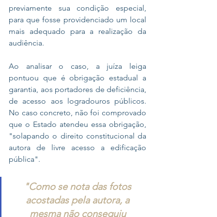
previamente sua condição especial, 
para que fosse providenciado um local 
mais adequado para a realização da 
audiência.
Ao analisar o caso, a juíza leiga 
pontuou que é obrigação estadual a 
garantia, aos portadores de deficiência, 
de acesso aos logradouros públicos. 
No caso concreto, não foi comprovado 
que o Estado atendeu essa obrigação, 
"solapando o direito constitucional da 
autora de livre acesso a edificação 
pública".
"Como se nota das fotos 
acostadas pela autora, a 
mesma não conseguiu 