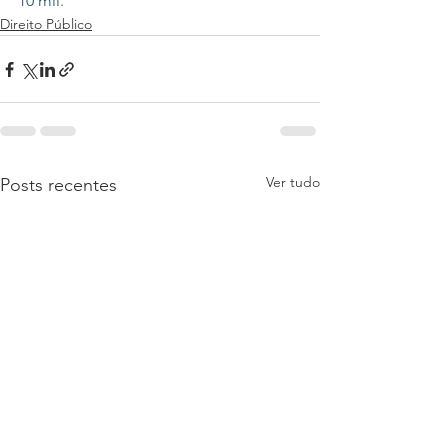
10 mil.
Direito Público
Ver tudo
Posts recentes