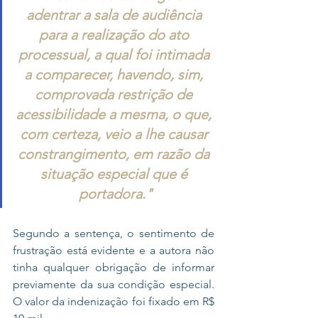
adentrar a sala de audiência 
para a realização do ato 
processual, a qual foi intimada 
a comparecer, havendo, sim, 
comprovada restrição de 
acessibilidade a mesma, o que, 
com certeza, veio a lhe causar 
constrangimento, em razão da 
situação especial que é 
portadora."
Segundo a sentença, o sentimento de 
frustração está evidente e a autora não 
tinha qualquer obrigação de informar 
previamente da sua condição especial. 
O valor da indenização foi fixado em R$ 