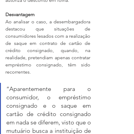
autoriza o desconto em folha.
Desvantagem
Ao analisar o caso, a desembargadora 
destacou que situações de 
consumidores lesados com a realização 
de saque em contrato de cartão de 
crédito consignado, quando, na 
realidade, pretendiam apenas contratar 
empréstimo consignado, têm sido 
recorrentes.
“Aparentemente para o 
consumidor, o empréstimo 
consignado e o saque em 
cartão de crédito consignado 
em nada se diferem, visto que o 
mutuário busca a instituição de 