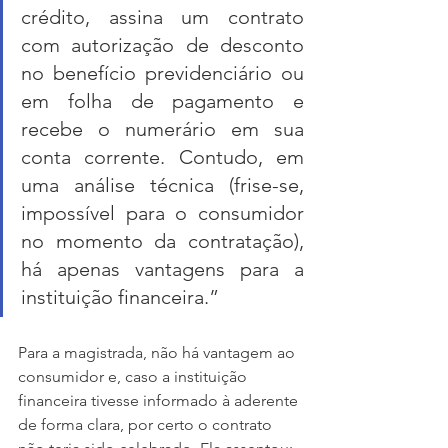
crédito, assina um contrato 
com autorização de desconto 
no benefício previdenciário ou 
em folha de pagamento e 
recebe o numerário em sua 
conta corrente. Contudo, em 
uma análise técnica (frise-se, 
impossível para o consumidor 
no momento da contratação), 
há apenas vantagens para a 
instituição financeira.”
Para a magistrada, não há vantagem ao 
consumidor e, caso a instituição 
financeira tivesse informado à aderente 
de forma clara, por certo o contrato 