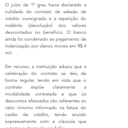
O juízo de 1º grau havia declarado a 
nulidade do contrato de adesão de 
crédito consignado e a repetição do 
indébito (devolução) dos valores 
descontados no benefício. O banco 
ainda foi condenado ao pagamento de 
indenização por danos morais em R$ 4 
mil.
Em recurso, a instituição aduziu que a 
celebração do contrato se deu de 
forma regular, tendo em vista que o 
contrato expõe claramente a 
modalidade contratada e que os 
descontos efetuados são referentes ao 
valor mínimo informado na fatura do 
cartão de crédito, tendo anuído 
expressamente com a cláusula que 